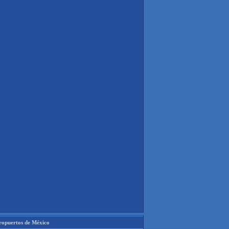
ropuertos de México