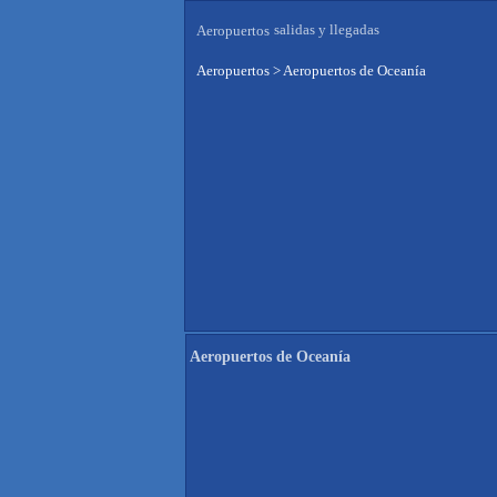
salidas y llegadas
Aeropuertos
Aeropuertos
>
Aeropuertos de Oceanía
Aeropuertos de Oceanía