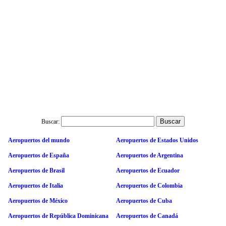
Buscar:
Aeropuertos del mundo
Aeropuertos de Estados Unidos
Aeropuertos de España
Aeropuertos de Argentina
Aeropuertos de Brasil
Aeropuertos de Ecuador
Aeropuertos de Italia
Aeropuertos de Colombia
Aeropuertos de México
Aeropuertos de Cuba
Aeropuertos de República Dominicana
Aeropuertos de Canadá