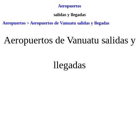
Aeropuertos
salidas y llegadas
Aeropuertos
>
Aeropuertos de Vanuatu salidas y llegadas
Aeropuertos de Vanuatu salidas y
llegadas