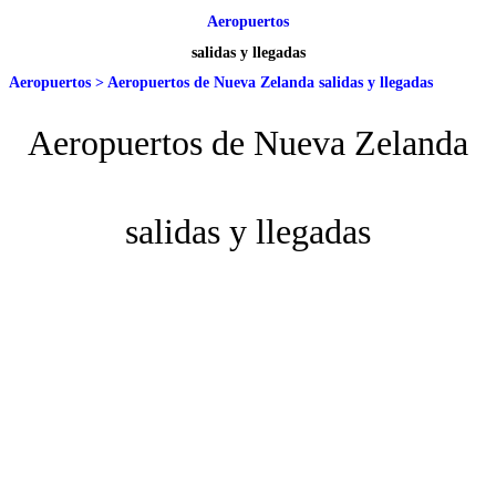
Aeropuertos
salidas y llegadas
Aeropuertos
>
Aeropuertos de Nueva Zelanda salidas y llegadas
Aeropuertos de Nueva Zelanda
salidas y llegadas