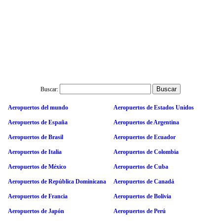
Buscar:
Aeropuertos del mundo
Aeropuertos de Estados Unidos
Aeropuertos de España
Aeropuertos de Argentina
Aeropuertos de Brasil
Aeropuertos de Ecuador
Aeropuertos de Italia
Aeropuertos de Colombia
Aeropuertos de México
Aeropuertos de Cuba
Aeropuertos de República Dominicana
Aeropuertos de Canadá
Aeropuertos de Francia
Aeropuertos de Bolivia
Aeropuertos de Japón
Aeropuertos de Perú