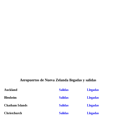
Aeropuertos de Nueva Zelanda llegadas y salidas
Auckland
Salidas
Llegadas
Blenheim
Salidas
Llegadas
Chatham Islands
Salidas
Llegadas
Christchurch
Salidas
Llegadas