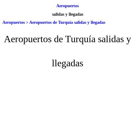
Aeropuertos
salidas y llegadas
Aeropuertos
>
Aeropuertos de Turquía salidas y llegadas
Aeropuertos de Turquía salidas y
llegadas