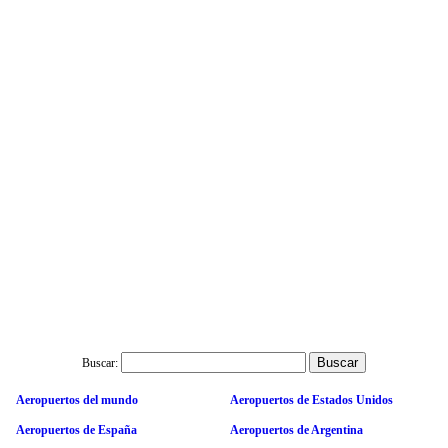
Buscar:
Aeropuertos del mundo
Aeropuertos de Estados Unidos
Aeropuertos de España
Aeropuertos de Argentina