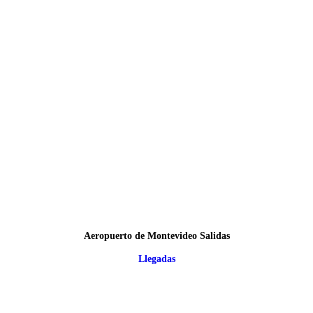
Aeropuerto de Montevideo Salidas
Llegadas