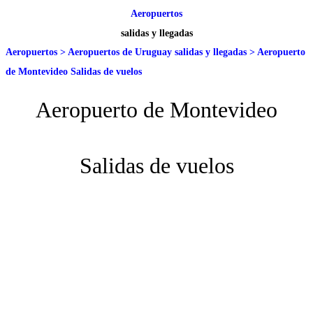
Aeropuertos
salidas y llegadas
Aeropuertos
>
Aeropuertos de Uruguay salidas y llegadas
>
Aeropuerto
de Montevideo Salidas de vuelos
Aeropuerto de Montevideo
Salidas de vuelos