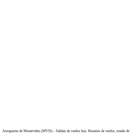
Aeropuerto de Montevideo (MVD) – Salidas de vuelos hoy. Horarios de vuelos, estado de