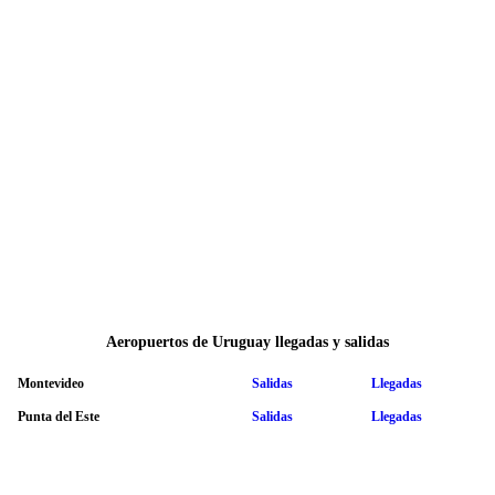
Aeropuertos de Uruguay llegadas y salidas
Montevideo
Salidas
Llegadas
Punta del Este
Salidas
Llegadas