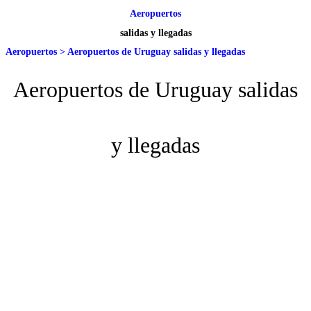
Aeropuertos
salidas y llegadas
Aeropuertos
>
Aeropuertos de Uruguay salidas y llegadas
Aeropuertos de Uruguay salidas
y llegadas