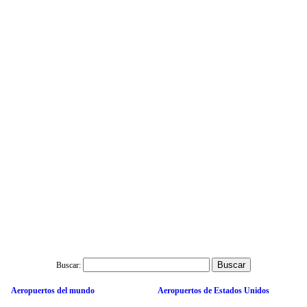
Buscar:
Aeropuertos del mundo
Aeropuertos de Estados Unidos