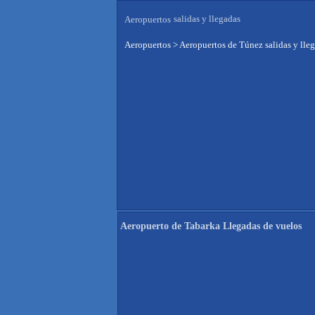
salidas y llegadas
Aeropuertos
Aeropuertos
>
Aeropuertos de Túnez salidas y lle
Aeropuerto de Tabarka Llegadas de vuelos