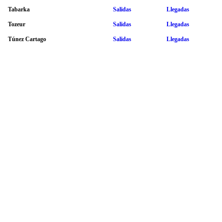
Tabarka
Salidas
Llegadas
Tozeur
Salidas
Llegadas
Túnez Cartago
Salidas
Llegadas