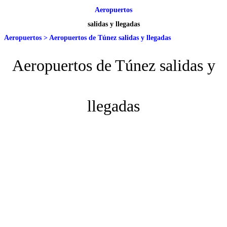
Aeropuertos
salidas y llegadas
Aeropuertos
>
Aeropuertos de Túnez salidas y llegadas
Aeropuertos de Túnez salidas y
llegadas