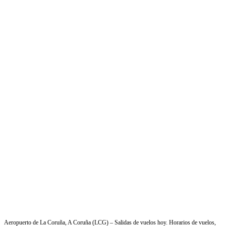
Aeropuerto de La Coruña, A Coruña (LCG) – Salidas de vuelos hoy. Horarios de vuelos,