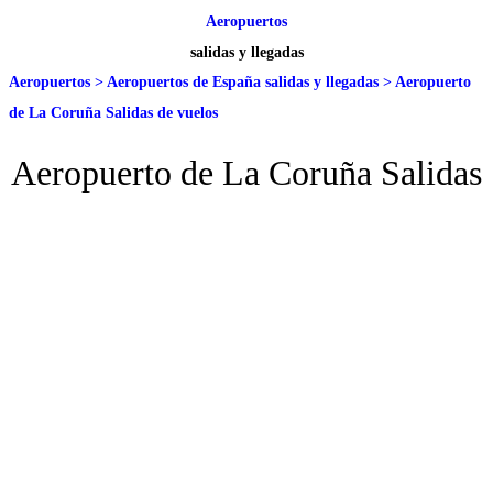
Aeropuertos
salidas y llegadas
Aeropuertos
>
Aeropuertos de España salidas y llegadas
>
Aeropuerto
de La Coruña Salidas de vuelos
Aeropuerto de La Coruña Salidas