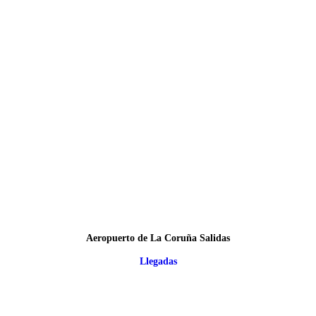
Aeropuerto de La Coruña Salidas
Llegadas