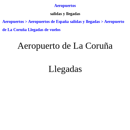
Aeropuertos
salidas y llegadas
Aeropuertos
>
Aeropuertos de España salidas y llegadas
>
Aeropuerto
de La Coruña Llegadas de vuelos
Aeropuerto de La Coruña
Llegadas