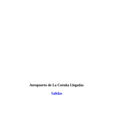
Aeropuerto de La Coruña Llegadas
Salidas