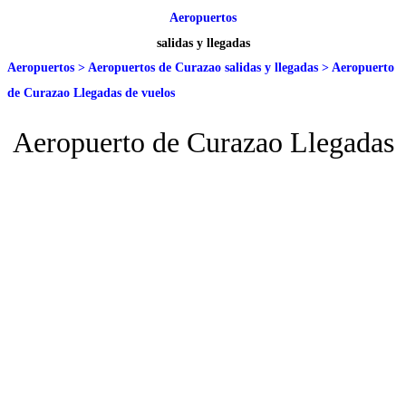
Aeropuertos
salidas y llegadas
Aeropuertos
>
Aeropuertos de Curazao salidas y llegadas
>
Aeropuerto
de Curazao Llegadas de vuelos
Aeropuerto de Curazao Llegadas