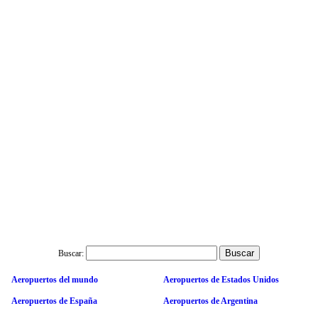
Buscar:
Aeropuertos del mundo
Aeropuertos de Estados Unidos
Aeropuertos de España
Aeropuertos de Argentina