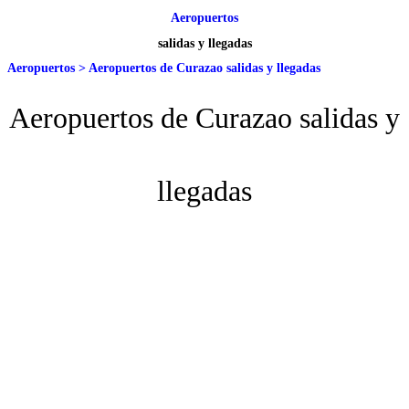
Aeropuertos
salidas y llegadas
Aeropuertos
>
Aeropuertos de Curazao salidas y llegadas
Aeropuertos de Curazao salidas y
llegadas