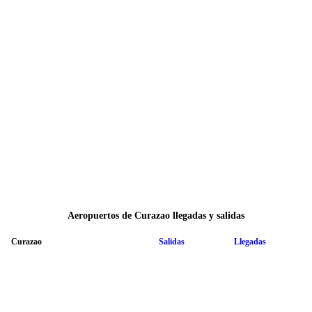
Aeropuertos de Curazao llegadas y salidas
Curazao
Salidas
Llegadas