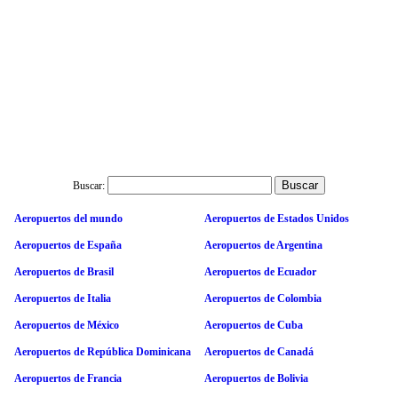
Buscar:
Aeropuertos del mundo
Aeropuertos de Estados Unidos
Aeropuertos de España
Aeropuertos de Argentina
Aeropuertos de Brasil
Aeropuertos de Ecuador
Aeropuertos de Italia
Aeropuertos de Colombia
Aeropuertos de México
Aeropuertos de Cuba
Aeropuertos de República Dominicana
Aeropuertos de Canadá
Aeropuertos de Francia
Aeropuertos de Bolivia