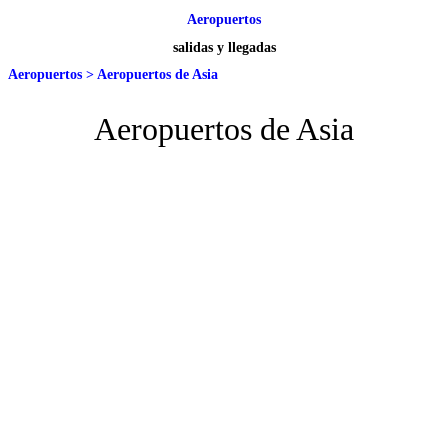
Aeropuertos
salidas y llegadas
Aeropuertos
>
Aeropuertos de Asia
Aeropuertos de Asia