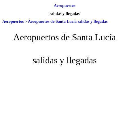
Aeropuertos
salidas y llegadas
Aeropuertos
>
Aeropuertos de Santa Lucía salidas y llegadas
Aeropuertos de Santa Lucía
salidas y llegadas