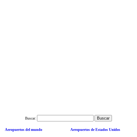
Buscar:
Aeropuertos del mundo
Aeropuertos de Estados Unidos