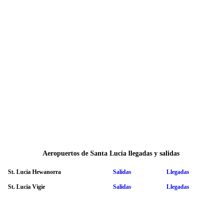
Aeropuertos de Santa Lucía llegadas y salidas
St. Lucia Hewanorra
Salidas
Llegadas
St. Lucia Vigie
Salidas
Llegadas