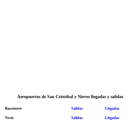
Aeropuertos de San Cristóbal y Nieves llegadas y salidas
Basseterre
Salidas
Llegadas
Nevis
Salidas
Llegadas