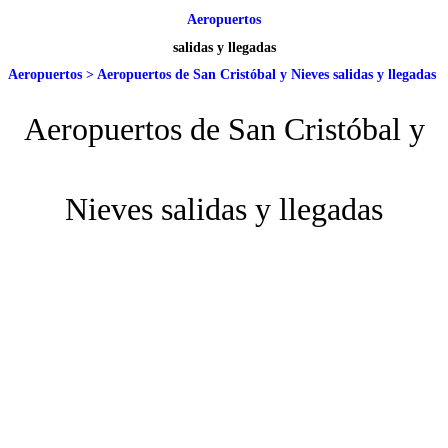
Aeropuertos
salidas y llegadas
Aeropuertos
>
Aeropuertos de San Cristóbal y Nieves salidas y llegadas
Aeropuertos de San Cristóbal y
Nieves salidas y llegadas