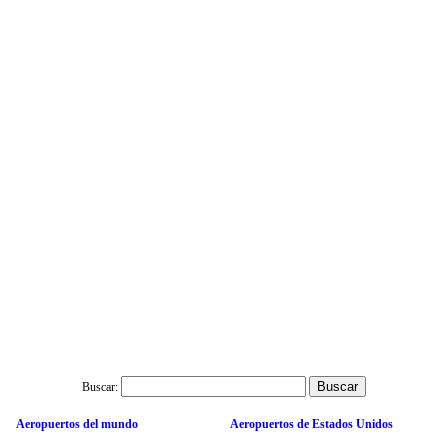
Buscar:
Aeropuertos del mundo
Aeropuertos de Estados Unidos