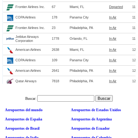
Buscar:
Aeropuertos del mundo
Aeropuertos de Estados Unidos
Aeropuertos de España
Aeropuertos de Argentina
Aeropuertos de Brasil
Aeropuertos de Ecuador
Aeropuertos de Italia
Aeropuertos de Colombia