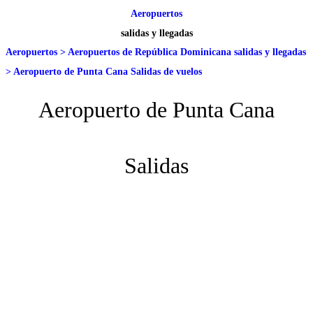
Aeropuertos
salidas y llegadas
Aeropuertos
>
Aeropuertos de República Dominicana salidas y llegadas
>
Aeropuerto de Punta Cana Salidas de vuelos
Aeropuerto de Punta Cana
Salidas