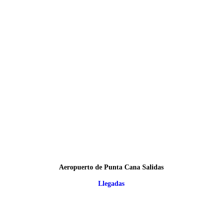
Aeropuerto de Punta Cana Salidas
Llegadas