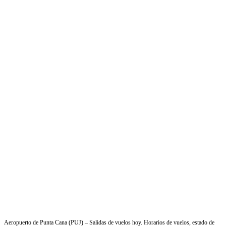
Aeropuerto de Punta Cana (PUJ) – Salidas de vuelos hoy. Horarios de vuelos, estado de