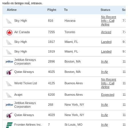
vuelo en tiempo real, retrasos.