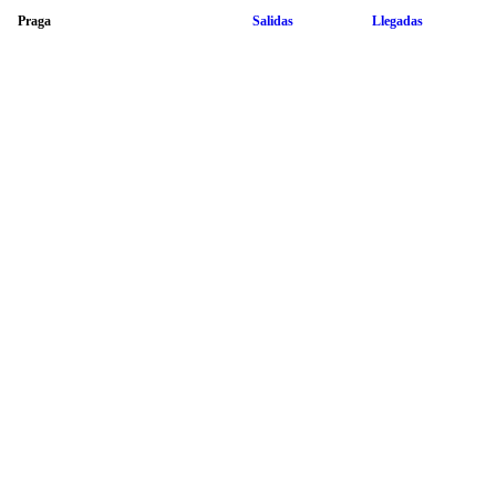
Praga
Salidas
Llegadas