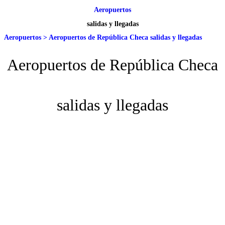
Aeropuertos
salidas y llegadas
Aeropuertos
>
Aeropuertos de República Checa salidas y llegadas
Aeropuertos de República Checa
salidas y llegadas