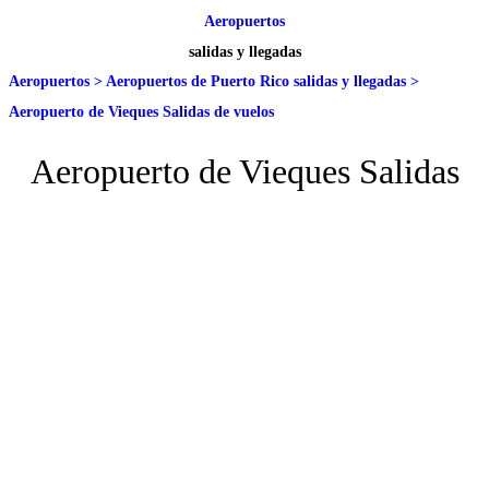
Aeropuertos
salidas y llegadas
Aeropuertos
>
Aeropuertos de Puerto Rico salidas y llegadas
>
Aeropuerto de Vieques Salidas de vuelos
Aeropuerto de Vieques Salidas