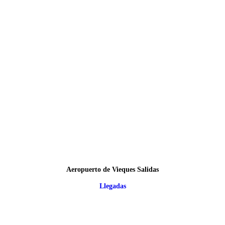
Aeropuerto de Vieques Salidas
Llegadas