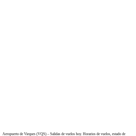
Aeropuerto de Vieques (VQS) – Salidas de vuelos hoy. Horarios de vuelos, estado de