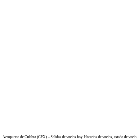
Aeropuerto de Culebra (CPX) – Salidas de vuelos hoy. Horarios de vuelos, estado de vuelo