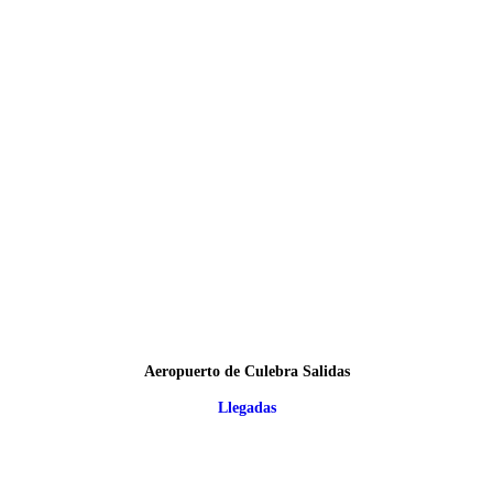
Aeropuerto de Culebra Salidas
Llegadas