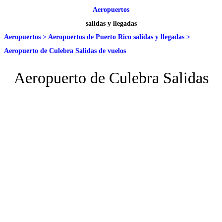
Aeropuertos
salidas y llegadas
Aeropuertos
>
Aeropuertos de Puerto Rico salidas y llegadas
>
Aeropuerto de Culebra Salidas de vuelos
Aeropuerto de Culebra Salidas