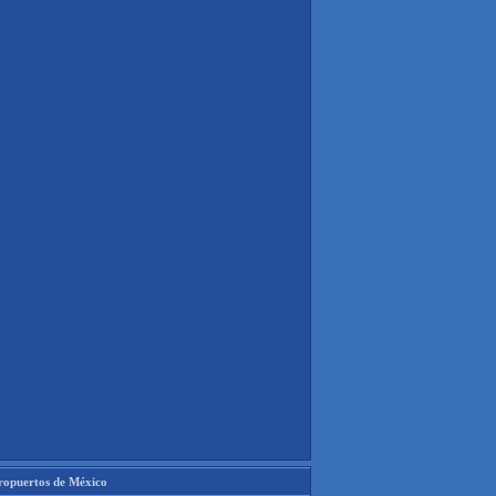
ropuertos de México