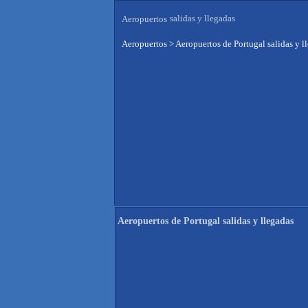
salidas y llegadas
Aeropuertos
Aeropuertos
>
Aeropuertos de Portugal salidas y l
Aeropuertos de Portugal salidas y llegadas