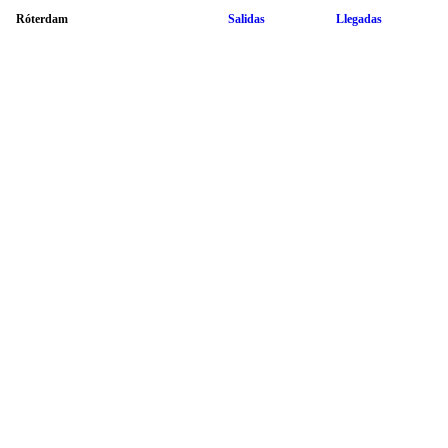
Róterdam
Salidas
Llegadas