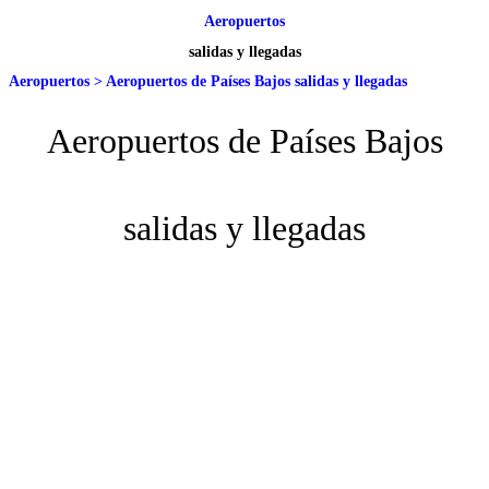
Aeropuertos
salidas y llegadas
Aeropuertos
>
Aeropuertos de Países Bajos salidas y llegadas
Aeropuertos de Países Bajos
salidas y llegadas