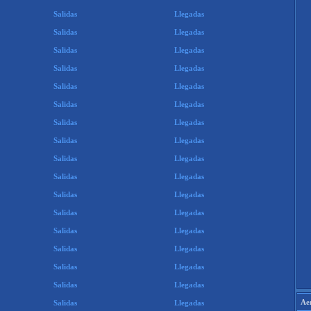
Salidas
Llegadas
Salidas
Llegadas
Salidas
Llegadas
Salidas
Llegadas
Salidas
Llegadas
Salidas
Llegadas
Salidas
Llegadas
Salidas
Llegadas
Salidas
Llegadas
Salidas
Llegadas
Salidas
Llegadas
Salidas
Llegadas
Salidas
Llegadas
Salidas
Llegadas
Salidas
Llegadas
Salidas
Llegadas
Ae
Salidas
Llegadas