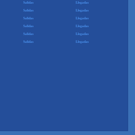
Salidas
Llegadas
Salidas
Llegadas
Salidas
Llegadas
Salidas
Llegadas
Salidas
Llegadas
Salidas
Llegadas