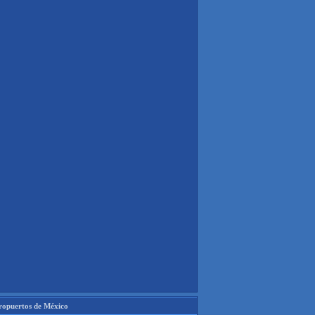
ropuertos de México