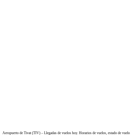
Aeropuerto de Tivat (TIV) – Llegadas de vuelos hoy. Horarios de vuelos, estado de vuelo