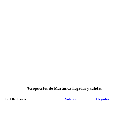
Aeropuertos de Martinica llegadas y salidas
Fort De France
Salidas
Llegadas