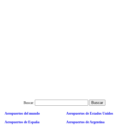
Buscar:
Aeropuertos del mundo
Aeropuertos de Estados Unidos
Aeropuertos de España
Aeropuertos de Argentina