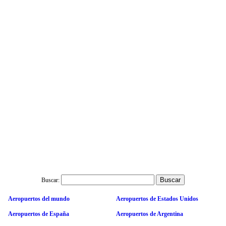
Buscar:
Aeropuertos del mundo
Aeropuertos de Estados Unidos
Aeropuertos de España
Aeropuertos de Argentina