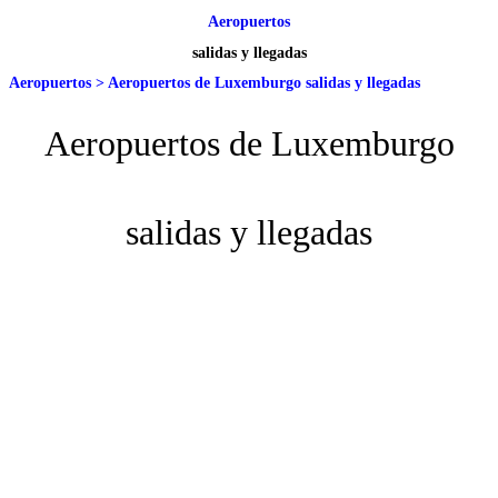
Aeropuertos
salidas y llegadas
Aeropuertos
>
Aeropuertos de Luxemburgo salidas y llegadas
Aeropuertos de Luxemburgo
salidas y llegadas