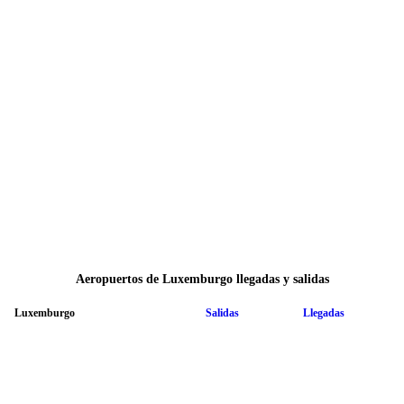
Aeropuertos de Luxemburgo llegadas y salidas
Luxemburgo
Salidas
Llegadas