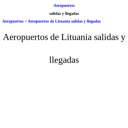
Aeropuertos
salidas y llegadas
Aeropuertos
>
Aeropuertos de Lituania salidas y llegadas
Aeropuertos de Lituania salidas y
llegadas