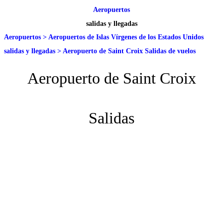
Aeropuertos
salidas y llegadas
Aeropuertos
>
Aeropuertos de Islas Vírgenes de los Estados Unidos
salidas y llegadas
>
Aeropuerto de Saint Croix Salidas de vuelos
Aeropuerto de Saint Croix
Salidas