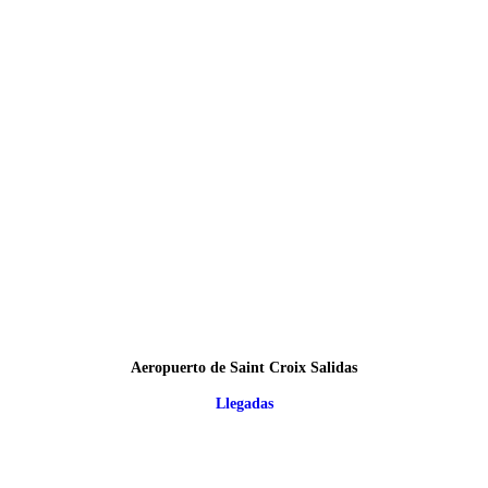
Aeropuerto de Saint Croix Salidas
Llegadas