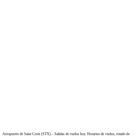
Aeropuerto de Saint Croix (STX) – Salidas de vuelos hoy. Horarios de vuelos, estado de