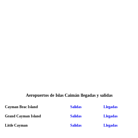
Aeropuertos de Islas Caimán llegadas y salidas
Cayman Brac Island
Salidas
Llegadas
Grand Cayman Island
Salidas
Llegadas
Little Cayman
Salidas
Llegadas