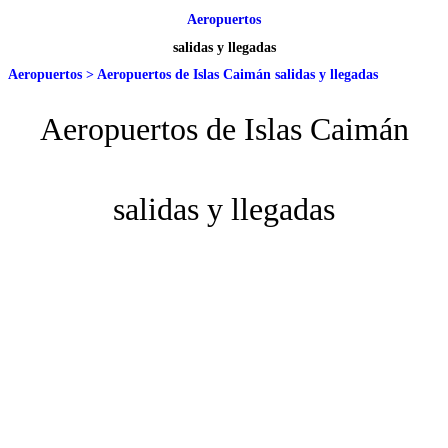
Aeropuertos
salidas y llegadas
Aeropuertos
>
Aeropuertos de Islas Caimán salidas y llegadas
Aeropuertos de Islas Caimán
salidas y llegadas