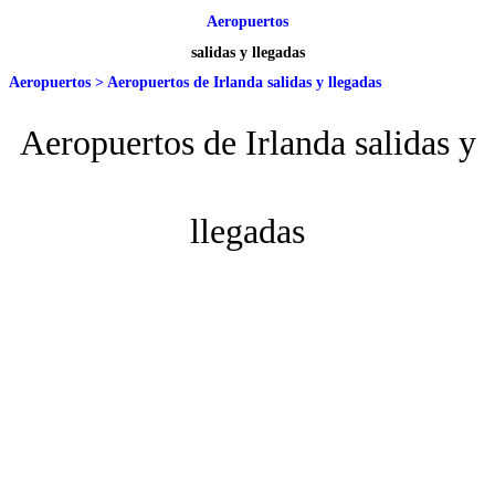
Aeropuertos
salidas y llegadas
Aeropuertos
>
Aeropuertos de Irlanda salidas y llegadas
Aeropuertos de Irlanda salidas y
llegadas