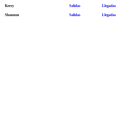
Kerry
Salidas
Llegadas
Shannon
Salidas
Llegadas