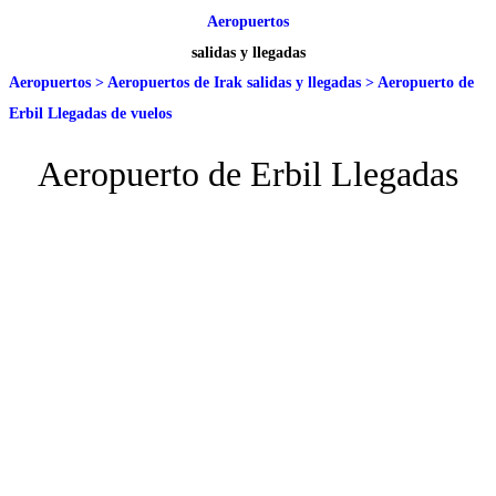
Aeropuertos
salidas y llegadas
Aeropuertos
>
Aeropuertos de Irak salidas y llegadas
>
Aeropuerto de
Erbil Llegadas de vuelos
Aeropuerto de Erbil Llegadas