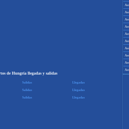
Ae
Ae
Ae
Ae
Ae
Ae
Ae
Ae
Aer
Ae
tos de Hungría llegadas y salidas
Salidas
Llegadas
Salidas
Llegadas
Salidas
Llegadas