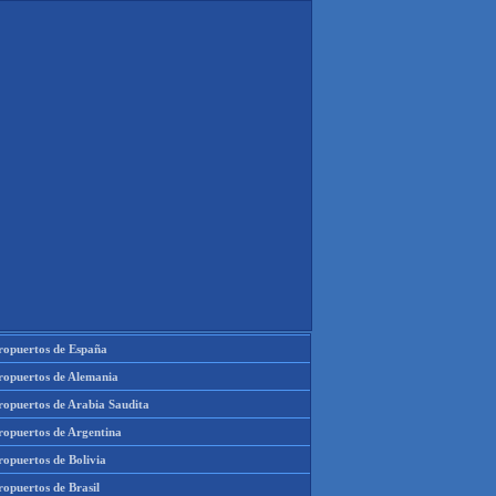
ropuertos de España
ropuertos de Alemania
ropuertos de Arabia Saudita
ropuertos de Argentina
ropuertos de Bolivia
opuertos de Brasil