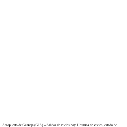
Aeropuerto de Guanaja (GJA) – Salidas de vuelos hoy. Horarios de vuelos, estado de