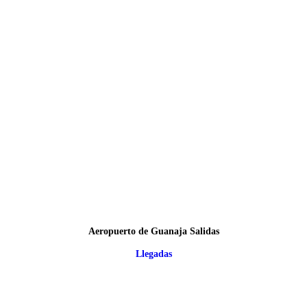
Aeropuerto de Guanaja Salidas
Llegadas