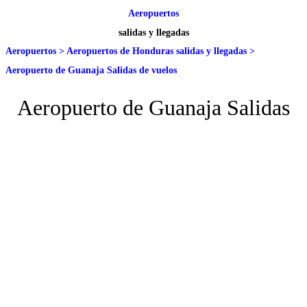
Aeropuertos
salidas y llegadas
Aeropuertos
>
Aeropuertos de Honduras salidas y llegadas
>
Aeropuerto de Guanaja Salidas de vuelos
Aeropuerto de Guanaja Salidas