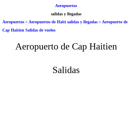
Aeropuertos
salidas y llegadas
Aeropuertos
>
Aeropuertos de Haití salidas y llegadas
>
Aeropuerto de
Cap Haitien Salidas de vuelos
Aeropuerto de Cap Haitien
Salidas