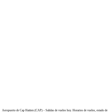
Aeropuerto de Cap Haitien (CAP) – Salidas de vuelos hoy. Horarios de vuelos, estado de