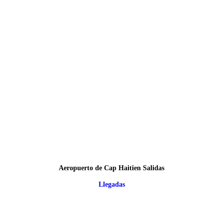
Aeropuerto de Cap Haitien Salidas
Llegadas