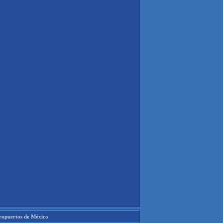
ropuertos de México