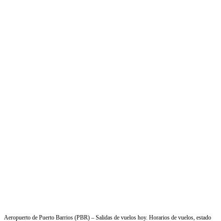
Aeropuerto de Puerto Barrios (PBR) – Salidas de vuelos hoy. Horarios de vuelos, estado