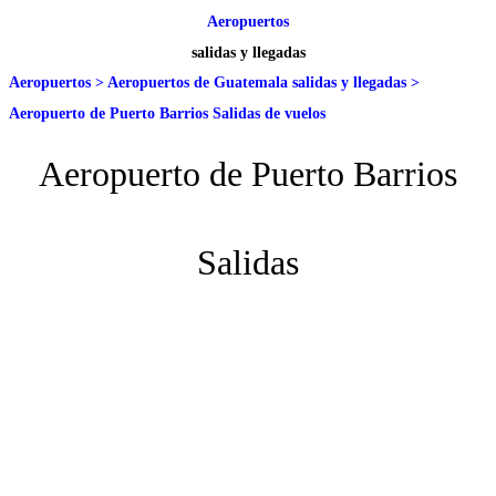
Aeropuertos
salidas y llegadas
Aeropuertos
>
Aeropuertos de Guatemala salidas y llegadas
>
Aeropuerto de Puerto Barrios Salidas de vuelos
Aeropuerto de Puerto Barrios
Salidas