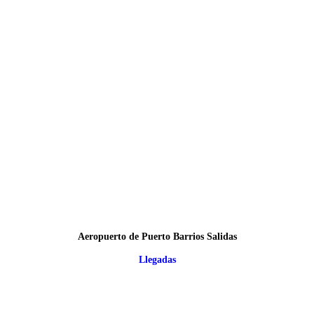
Aeropuerto de Puerto Barrios Salidas
Llegadas