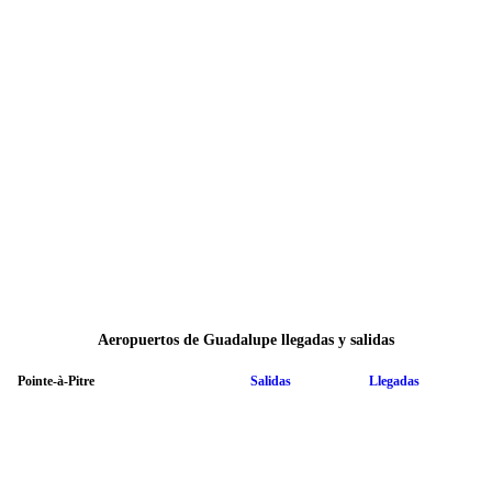
Aeropuertos de Guadalupe llegadas y salidas
Pointe-à-Pitre
Salidas
Llegadas