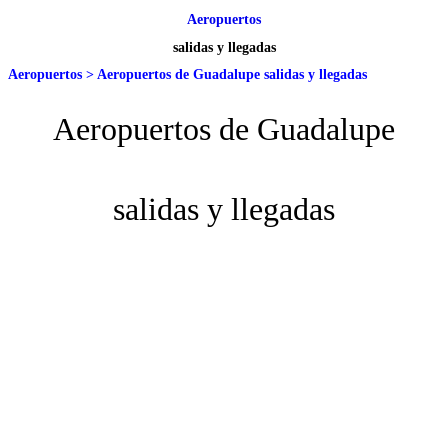
Aeropuertos
salidas y llegadas
Aeropuertos
>
Aeropuertos de Guadalupe salidas y llegadas
Aeropuertos de Guadalupe
salidas y llegadas