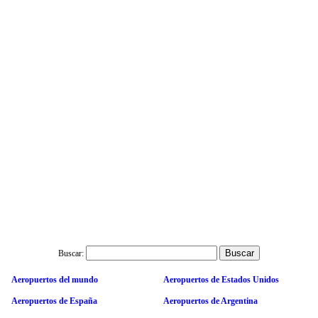
Buscar:
Aeropuertos del mundo
Aeropuertos de Estados Unidos
Aeropuertos de España
Aeropuertos de Argentina