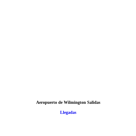
Aeropuerto de Wilmington Salidas
Llegadas