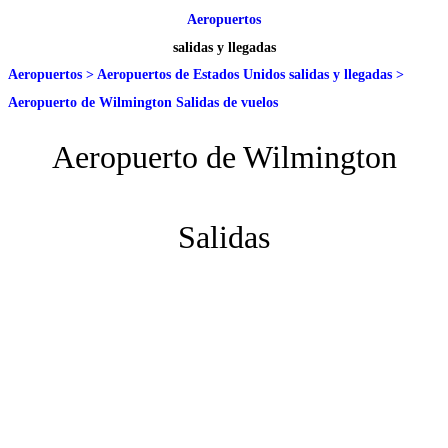
Aeropuertos
salidas y llegadas
Aeropuertos
>
Aeropuertos de Estados Unidos salidas y llegadas
>
Aeropuerto de Wilmington Salidas de vuelos
Aeropuerto de Wilmington
Salidas