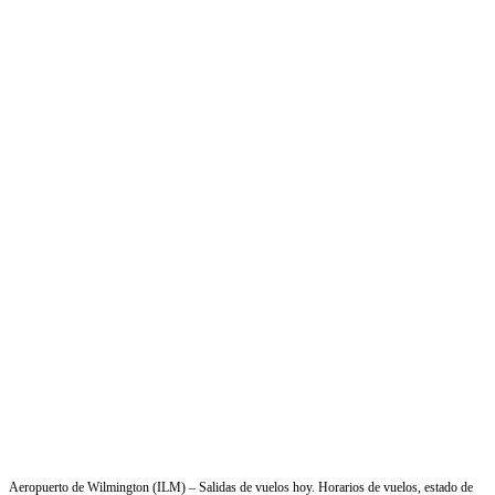
Aeropuerto de Wilmington (ILM) – Salidas de vuelos hoy. Horarios de vuelos, estado de