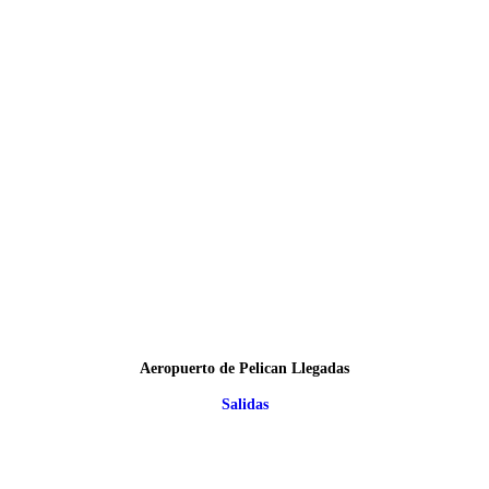
Aeropuerto de Pelican Llegadas
Salidas