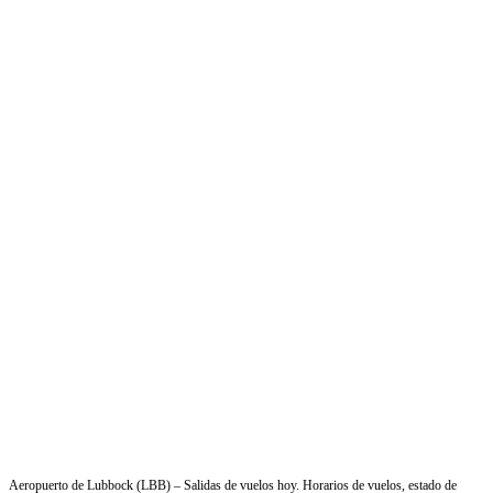
Aeropuerto de Lubbock (LBB) – Salidas de vuelos hoy. Horarios de vuelos, estado de