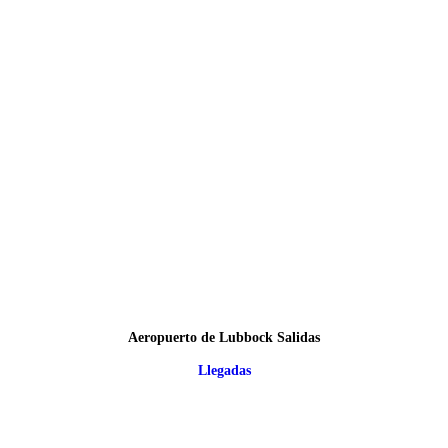
Aeropuerto de Lubbock Salidas
Llegadas