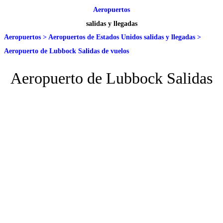
Aeropuertos
salidas y llegadas
Aeropuertos
>
Aeropuertos de Estados Unidos salidas y llegadas
>
Aeropuerto de Lubbock Salidas de vuelos
Aeropuerto de Lubbock Salidas