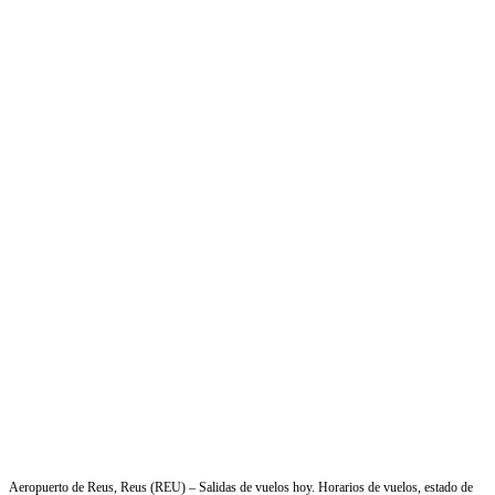
Aeropuerto de Reus, Reus (REU) – Salidas de vuelos hoy. Horarios de vuelos, estado de