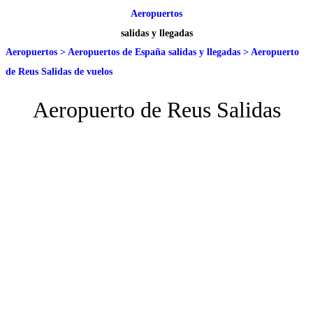
Aeropuertos
salidas y llegadas
Aeropuertos
>
Aeropuertos de España salidas y llegadas
>
Aeropuerto
de Reus Salidas de vuelos
Aeropuerto de Reus Salidas