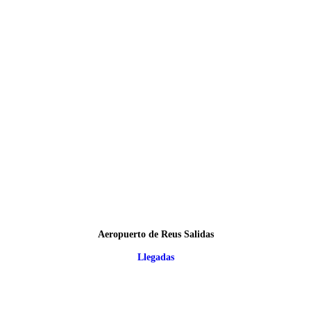
Aeropuerto de Reus Salidas
Llegadas