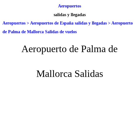
Aeropuertos
salidas y llegadas
Aeropuertos
>
Aeropuertos de España salidas y llegadas
>
Aeropuerto
de Palma de Mallorca Salidas de vuelos
Aeropuerto de Palma de
Mallorca Salidas