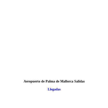
Aeropuerto de Palma de Mallorca Salidas
Llegadas