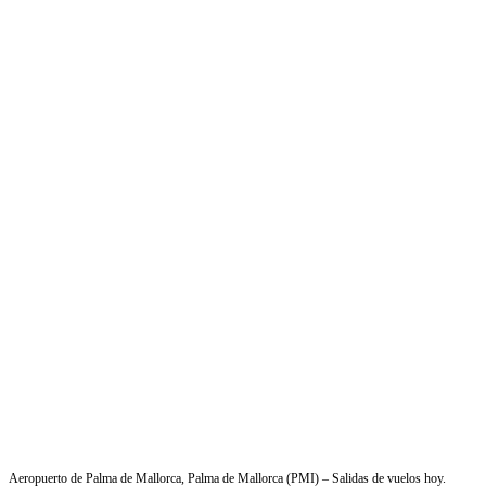
Aeropuerto de Palma de Mallorca, Palma de Mallorca (PMI) – Salidas de vuelos hoy.