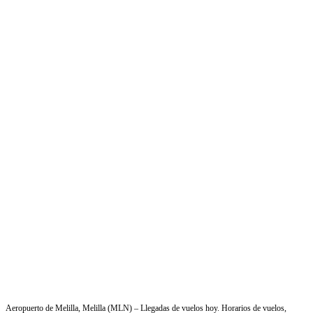
Aeropuerto de Melilla, Melilla (MLN) – Llegadas de vuelos hoy. Horarios de vuelos,