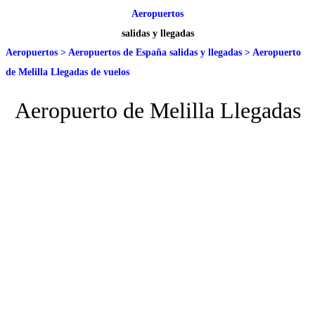
Aeropuertos
salidas y llegadas
Aeropuertos
>
Aeropuertos de España salidas y llegadas
>
Aeropuerto
de Melilla Llegadas de vuelos
Aeropuerto de Melilla Llegadas