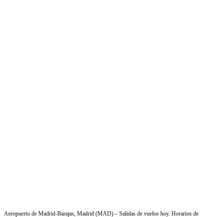
Aeropuerto de Madrid-Barajas, Madrid (MAD) – Salidas de vuelos hoy. Horarios de