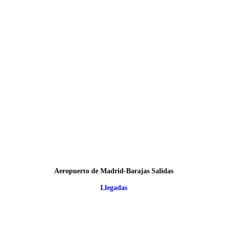
Aeropuerto de Madrid-Barajas Salidas
Llegadas