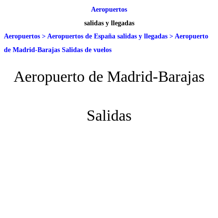
Aeropuertos
salidas y llegadas
Aeropuertos
>
Aeropuertos de España salidas y llegadas
>
Aeropuerto
de Madrid-Barajas Salidas de vuelos
Aeropuerto de Madrid-Barajas
Salidas