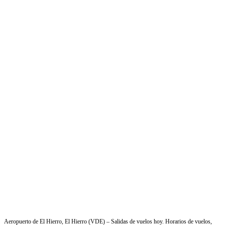
Aeropuerto de El Hierro, El Hierro (VDE) – Salidas de vuelos hoy. Horarios de vuelos,