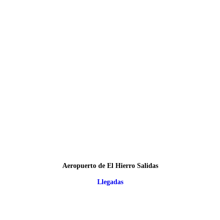
Aeropuerto de El Hierro Salidas
Llegadas