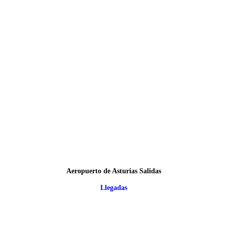
Aeropuerto de Asturias Salidas
Llegadas