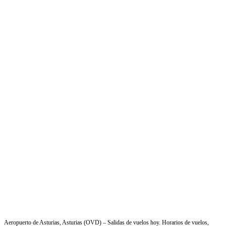
Aeropuerto de Asturias, Asturias (OVD) – Salidas de vuelos hoy. Horarios de vuelos,