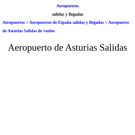
Aeropuertos
salidas y llegadas
Aeropuertos
>
Aeropuertos de España salidas y llegadas
>
Aeropuerto
de Asturias Salidas de vuelos
Aeropuerto de Asturias Salidas