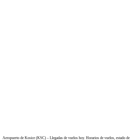
Aeropuerto de Kosice (KSC) – Llegadas de vuelos hoy. Horarios de vuelos, estado de