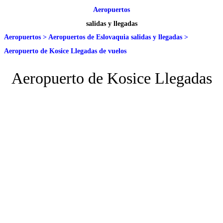
Aeropuertos
salidas y llegadas
Aeropuertos
>
Aeropuertos de Eslovaquia salidas y llegadas
>
Aeropuerto de Kosice Llegadas de vuelos
Aeropuerto de Kosice Llegadas