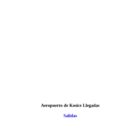
Aeropuerto de Kosice Llegadas
Salidas