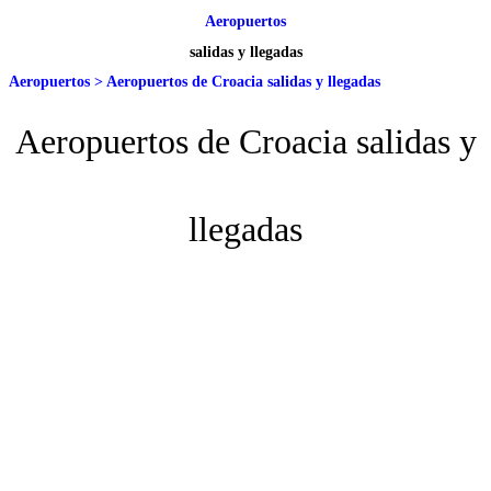
Aeropuertos
salidas y llegadas
Aeropuertos
>
Aeropuertos de Croacia salidas y llegadas
Aeropuertos de Croacia salidas y
llegadas