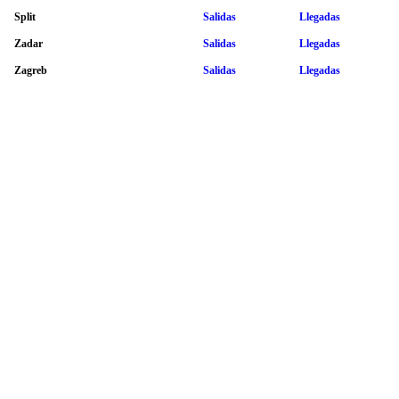
Split
Salidas
Llegadas
Zadar
Salidas
Llegadas
Zagreb
Salidas
Llegadas