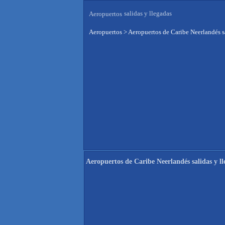
salidas y llegadas
Aeropuertos
Aeropuertos
>
Aeropuertos de Caribe Neerlandés s
Aeropuertos de Caribe Neerlandés salidas y l