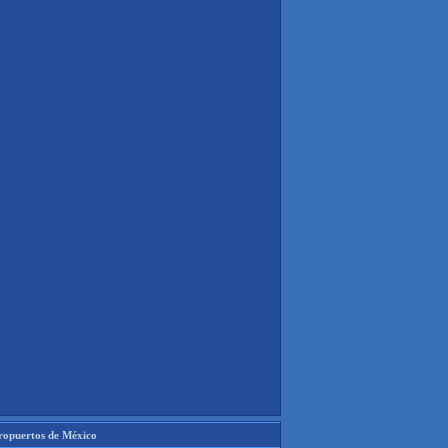
ropuertos de México