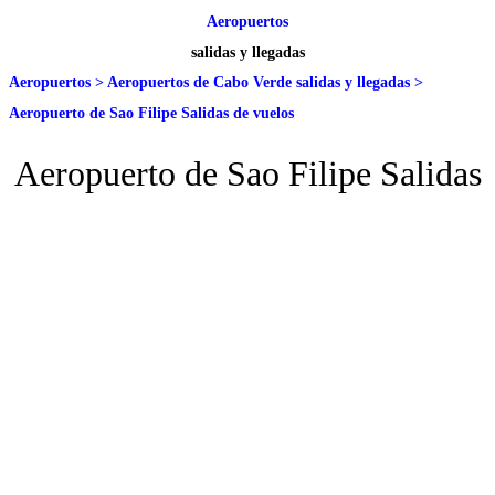
Aeropuertos
salidas y llegadas
Aeropuertos
>
Aeropuertos de Cabo Verde salidas y llegadas
>
Aeropuerto de Sao Filipe Salidas de vuelos
Aeropuerto de Sao Filipe Salidas