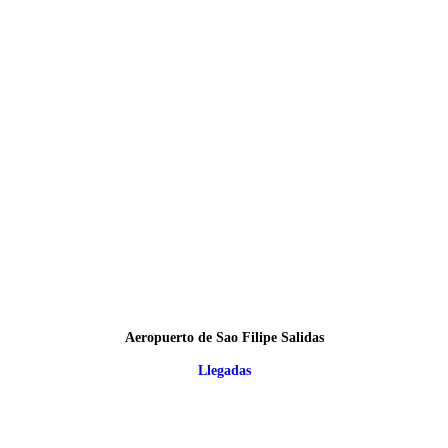
Aeropuerto de Sao Filipe Salidas
Llegadas