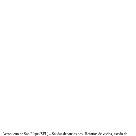
Aeropuerto de Sao Filipe (SFL) – Salidas de vuelos hoy. Horarios de vuelos, estado de