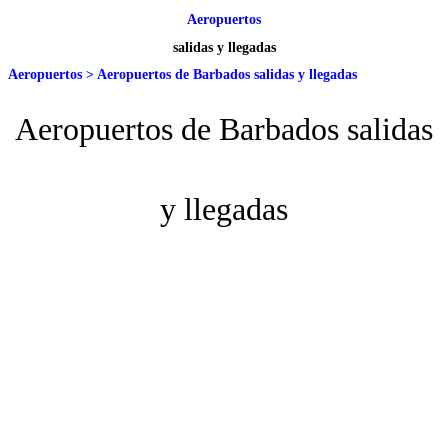
Aeropuertos
salidas y llegadas
Aeropuertos
>
Aeropuertos de Barbados salidas y llegadas
Aeropuertos de Barbados salidas
y llegadas