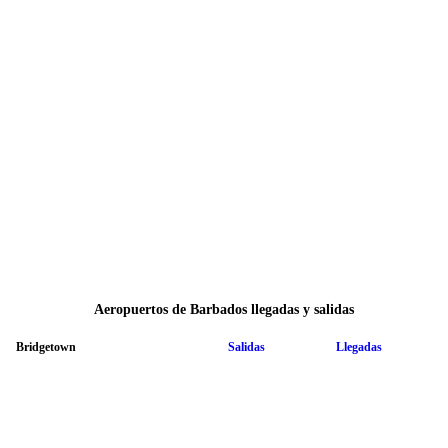
Aeropuertos de Barbados llegadas y salidas
Bridgetown
Salidas
Llegadas