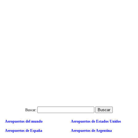
Buscar:
Aeropuertos del mundo
Aeropuertos de Estados Unidos
Aeropuertos de España
Aeropuertos de Argentina